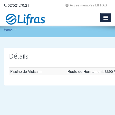
02/521.70.21
Accès membres LIFRAS
Home
Détails
Piscine de Vielsalm
Route de Hermamont, 6690-V