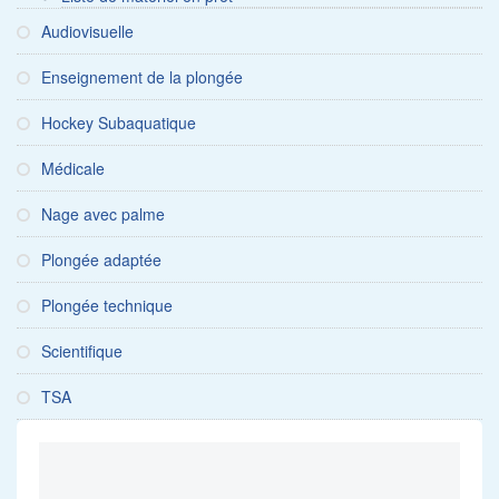
Audiovisuelle
Enseignement de la plongée
Hockey Subaquatique
Médicale
Nage avec palme
Plongée adaptée
Plongée technique
Scientifique
TSA