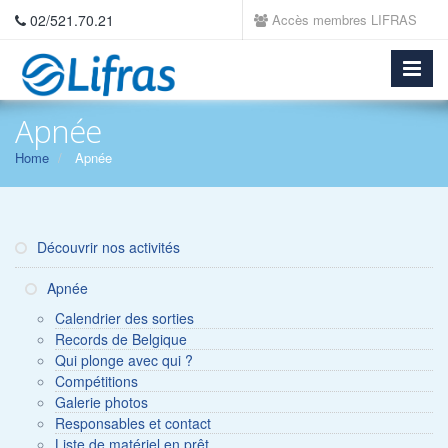
02/521.70.21
Accès membres LIFRAS
Apnée
Home
Apnée
Découvrir nos activités
Apnée
Calendrier des sorties
Records de Belgique
Qui plonge avec qui ?
Compétitions
Galerie photos
Responsables et contact
Liste de matériel en prêt