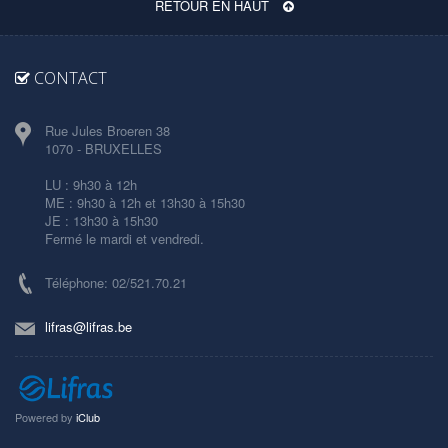
RETOUR EN HAUT
CONTACT
Rue Jules Broeren 38
1070 - BRUXELLES
LU : 9h30 à 12h
ME : 9h30 à 12h et 13h30 à 15h30
JE : 13h30 à 15h30
Fermé le mardi et vendredi.
Téléphone: 02/521.70.21
lifras@lifras.be
Powered by
iClub