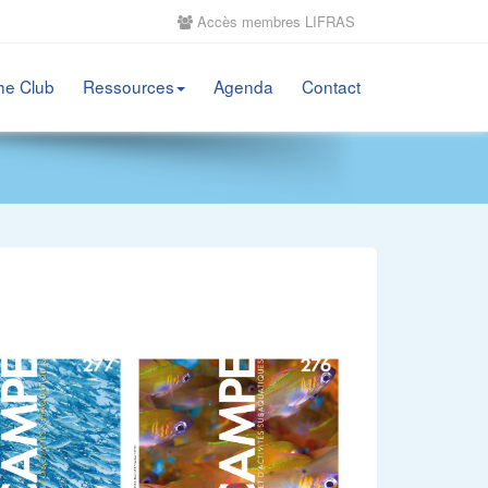
Accès membres LIFRAS
he Club
Ressources
Agenda
Contact