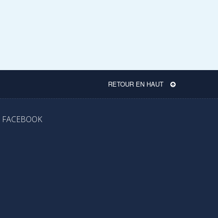
RETOUR EN HAUT
FACEBOOK