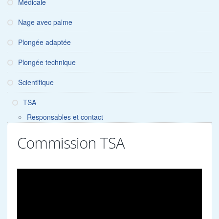
Médicale
Nage avec palme
Plongée adaptée
Plongée technique
Scientifique
TSA
Responsables et contact
Commission TSA