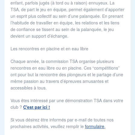
enfant, parfois jugés (à tord ou à raison) ennuyeux. La
TSA, de part le jeu en équipe, permet également d’apporter
un esprit plus collectif au sein d’une palanquée. En prenant
l’habitude de travailler en équipe, les relations et les liens
de confiance se tissent au sein de la palanquée, le jeu
devient un support d’échange.
Les rencontres en piscine et en eau libre
Chaque année, la commission TSA organise plusieurs
rencontres en eau libre ou en piscine. Ces “compétitions”
ont pour but la rencontre des plongeurs et le partage d’une
même passion au travers d’épreuves amusantes et
accessibles à tous.
Vous êtes intéressé par une démonstration TSA dans votre
club ?
C'est par ici !
Si vous désirez être informés par e-mail de toutes nos
prochaines activités, veuillez remplir le
formulaire
.