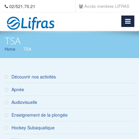
02/521.70.21
Accès membres LIFRAS
TSA
Home
TSA
Découvrir nos activités
Apnée
Audiovisuelle
Enseignement de la plongée
Hockey Subaquatique