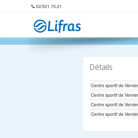
02/521.70.21
Home
Détails
Centre sportif de Vervie
Centre sportif de Vervie
Centre sportif de Vervie
Centre sportif de Vervie