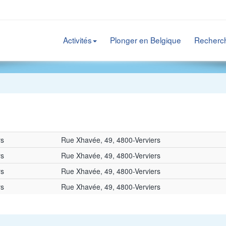
Activités
Plonger en Belgique
Recherc
rs
Rue Xhavée, 49, 4800-Verviers
rs
Rue Xhavée, 49, 4800-Verviers
rs
Rue Xhavée, 49, 4800-Verviers
rs
Rue Xhavée, 49, 4800-Verviers