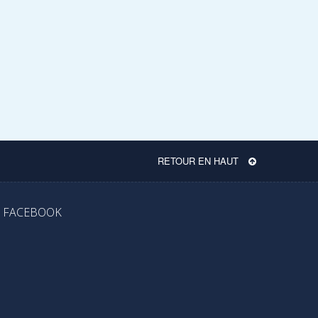
RETOUR EN HAUT
FACEBOOK