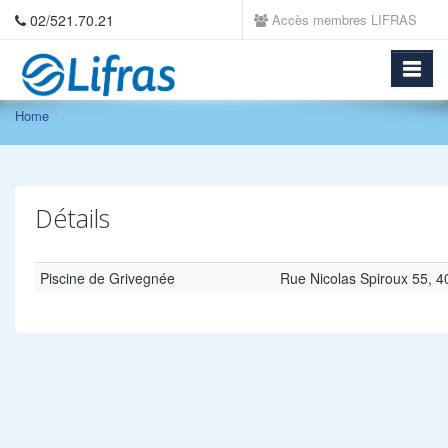
02/521.70.21
Accès membres LIFRAS
Home
Détails
Piscine de Grivegnée
Rue Nicolas Spiroux 55, 4