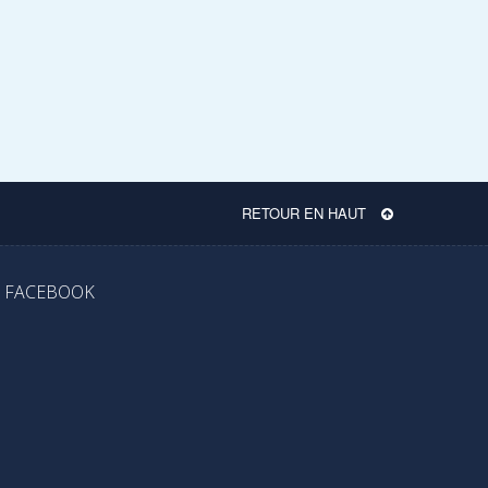
RETOUR EN HAUT
FACEBOOK