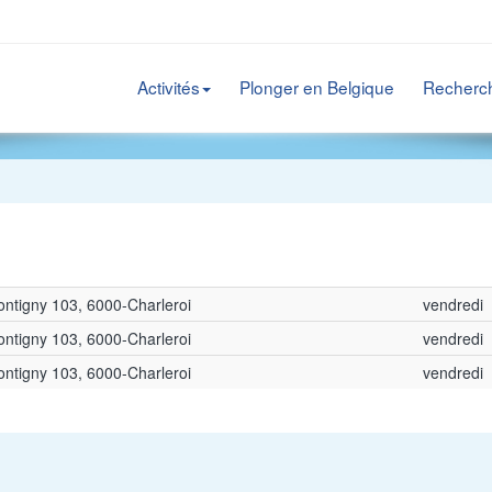
Activités
Plonger en Belgique
Recherc
ntigny 103, 6000-Charleroi
vendredi
ntigny 103, 6000-Charleroi
vendredi
ntigny 103, 6000-Charleroi
vendredi