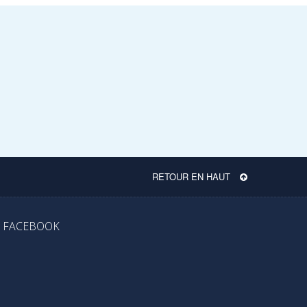
RETOUR EN HAUT
FACEBOOK