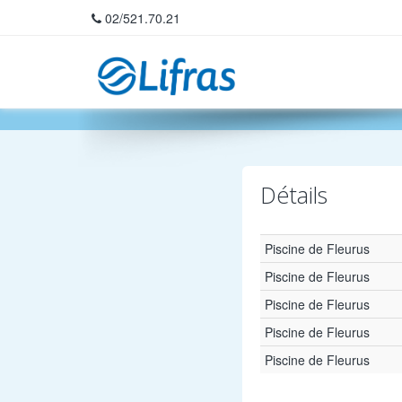
02/521.70.21
Home
Détails
Piscine de Fleurus
Piscine de Fleurus
Piscine de Fleurus
Piscine de Fleurus
Piscine de Fleurus