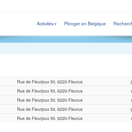
Activités
Plonger en Belgique
Recherc
Rue de Fleurjoux 50, 6220-Fleurus
Rue de Fleurjoux 50, 6220-Fleurus
Rue de Fleurjoux 50, 6220-Fleurus
Rue de Fleurjoux 50, 6220-Fleurus
Rue de Fleurjoux 50, 6220-Fleurus