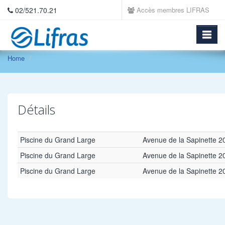
02/521.70.21
Accès membres LIFRAS
Home
Détails
Piscine du Grand Large
Avenue de la Sapinette 
Piscine du Grand Large
Avenue de la Sapinette 
Piscine du Grand Large
Avenue de la Sapinette 