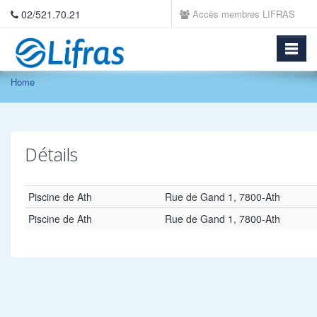
02/521.70.21
Accès membres LIFRAS
Home
Détails
Piscine de Ath
Rue de Gand 1, 7800-Ath
Piscine de Ath
Rue de Gand 1, 7800-Ath