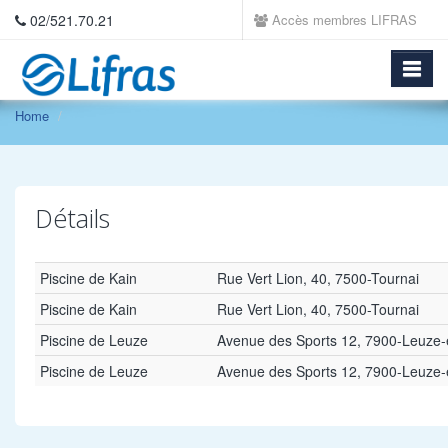
02/521.70.21
Accès membres LIFRAS
Home
Détails
Piscine de Kain
Rue Vert Lion, 40, 7500-Tournai
Piscine de Kain
Rue Vert Lion, 40, 7500-Tournai
Piscine de Leuze
Avenue des Sports 12, 7900-Leuze-
Piscine de Leuze
Avenue des Sports 12, 7900-Leuze-