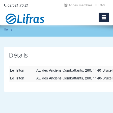
02/521.70.21
Accès membres LIFRAS
Home
Détails
Le Triton
Av. des Anciens Combattants, 260, 1140-Bruxel
Le Triton
Av. des Anciens Combattants, 260, 1140-Bruxel