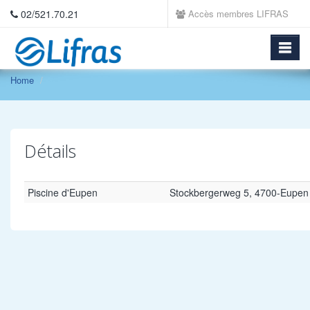
02/521.70.21
Accès membres LIFRAS
Home
Détails
Piscine d'Eupen
Stockbergerweg 5, 4700-Eupen