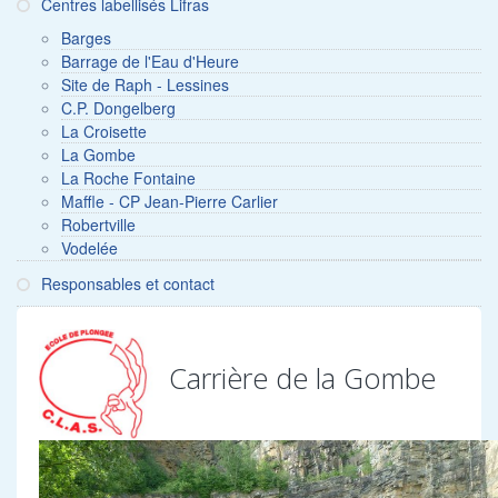
Centres labellisés Lifras
Barges
Barrage de l'Eau d'Heure
Site de Raph - Lessines
C.P. Dongelberg
La Croisette
La Gombe
La Roche Fontaine
Maffle - CP Jean-Pierre Carlier
Robertville
Vodelée
Responsables et contact
Carrière de la Gombe