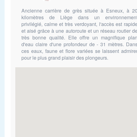
Ancienne carrière de grès située à Esneux, à 2
kilomètres de Liège dans un environnemen
privilégié, calme et très verdoyant, l'accès est rapid
et aisé grâce à une autoroute et un réseau routier d
très bonne qualité. Elle offre un magnifique pla
d'eau claire d'une profondeur de - 31 mètres. Dan
ces eaux, faune et flore variées se laissent admire
pour le plus grand plaisir des plongeurs.