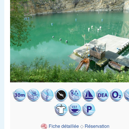
Fiche détaillée
◇
Réservation