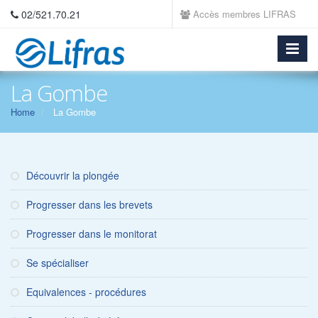
02/521.70.21
Accès membres LIFRAS
La Gombe
Home
La Gombe
Découvrir la plongée
Progresser dans les brevets
Progresser dans le monitorat
Se spécialiser
Equivalences - procédures