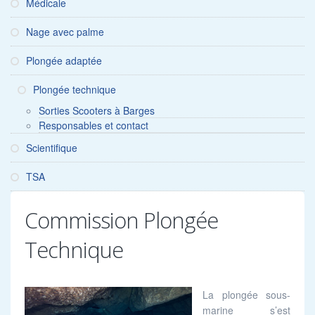
Médicale
Nage avec palme
Plongée adaptée
Plongée technique
Sorties Scooters à Barges
Responsables et contact
Scientifique
TSA
Commission Plongée
Technique
La plongée sous-
marine s’est