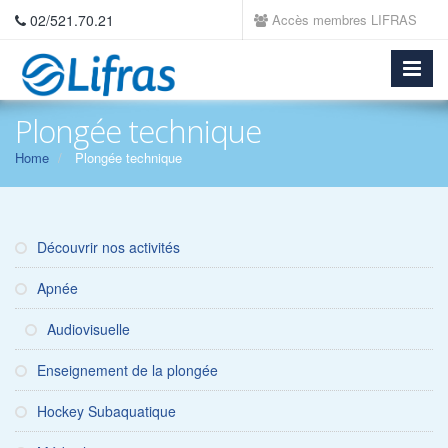
02/521.70.21
Accès membres LIFRAS
Plongée technique
Home
Plongée technique
Découvrir nos activités
Apnée
Audiovisuelle
Enseignement de la plongée
Hockey Subaquatique