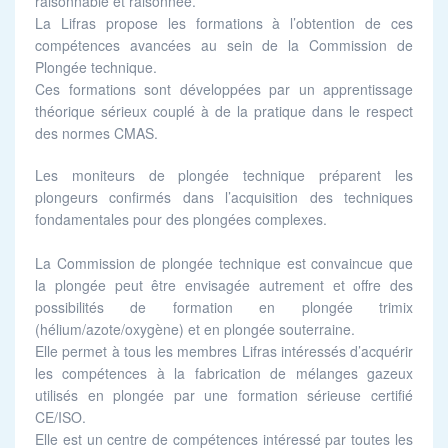
raisonnable et raisonnée.
La
Lifras
propose les formations à l’obtention de ces
compétences avancées au sein de la Commission de
Plongée technique.
Ces formations sont développées par un apprentissage
théorique sérieux couplé à de la pratique dans le respect
des normes CMAS.
Les moniteurs de plongée technique préparent les
plongeurs confirmés dans l’acquisition des techniques
fondamentales pour des plongées complexes.
La Commission de plongée technique est convaincue que
la plongée peut être envisagée autrement et offre des
possibilités de formation en plongée trimix
(hélium/azote/oxygène) et en plongée souterraine.
Elle permet à tous les membres
Lifras
intéressés d’acquérir
les compétences à la fabrication de mélanges gazeux
utilisés en plongée par une formation sérieuse certifié
CE/ISO.
Elle est un centre de compétences intéressé par toutes les