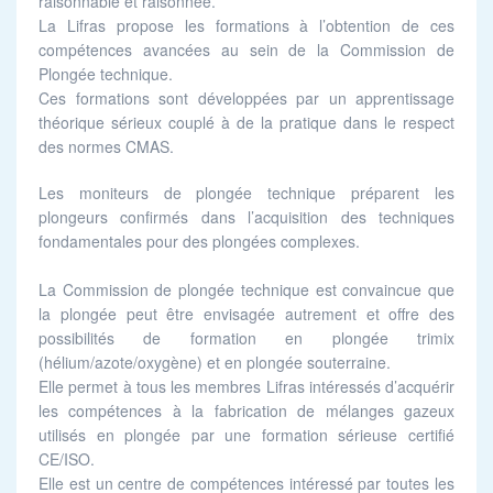
raisonnable et raisonnée.
La
Lifras
propose les formations à l’obtention de ces
compétences avancées au sein de la Commission de
Plongée technique.
Ces formations sont développées par un apprentissage
théorique sérieux couplé à de la pratique dans le respect
des normes CMAS.
Les moniteurs de plongée technique préparent les
plongeurs confirmés dans l’acquisition des techniques
fondamentales pour des plongées complexes.
La Commission de plongée technique est convaincue que
la plongée peut être envisagée autrement et offre des
possibilités de formation en plongée trimix
(hélium/azote/oxygène) et en plongée souterraine.
Elle permet à tous les membres
Lifras
intéressés d’acquérir
les compétences à la fabrication de mélanges gazeux
utilisés en plongée par une formation sérieuse certifié
CE/ISO.
Elle est un centre de compétences intéressé par toutes les