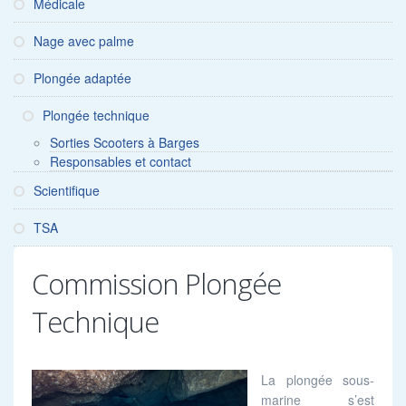
Médicale
Nage avec palme
Plongée adaptée
Plongée technique
Sorties Scooters à Barges
Responsables et contact
Scientifique
TSA
Commission Plongée
Technique
La plongée sous-
marine s’est