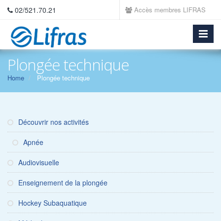
02/521.70.21
Accès membres LIFRAS
Plongée technique
Home
Plongée technique
Découvrir nos activités
Apnée
Audiovisuelle
Enseignement de la plongée
Hockey Subaquatique