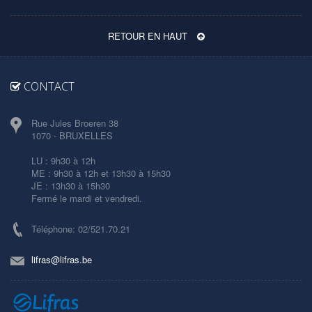
RETOUR EN HAUT
CONTACT
Rue Jules Broeren 38
1070 - BRUXELLES
LU : 9h30 à 12h
ME : 9h30 à 12h et 13h30 à 15h30
JE : 13h30 à 15h30
Fermé le mardi et vendredi.
Téléphone: 02/521.70.21
lifras@lifras.be