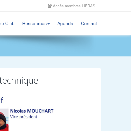
Accès membres LIFRAS
he Club
Ressources
Agenda
Contact
technique