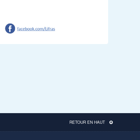
RETOUR EN HAUT