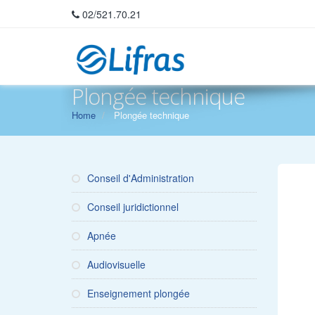
02/521.70.21
Plongée technique
Home
Plongée technique
Conseil d'Administration
Conseil juridictionnel
Apnée
Audiovisuelle
Enseignement plongée