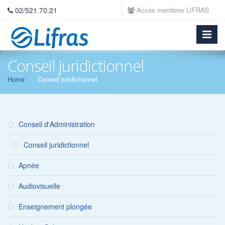
02/521.70.21
Accès membres LIFRAS
Conseil juridictionnel
Home
Conseil juridictionnel
Conseil d'Administration
Conseil juridictionnel
Apnée
Audiovisuelle
Enseignement plongée