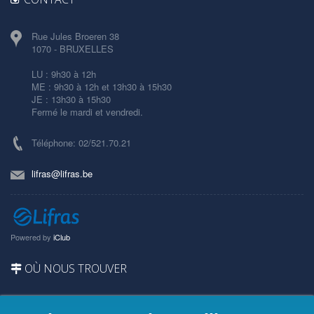
Rue Jules Broeren 38
1070 - BRUXELLES
LU : 9h30 à 12h
ME : 9h30 à 12h et 13h30 à 15h30
JE : 13h30 à 15h30
Fermé le mardi et vendredi.
Téléphone: 02/521.70.21
lifras@lifras.be
Powered by
iClub
OÙ NOUS TROUVER