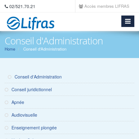
02/521.70.21
Accès membres LIFRAS
Conseil d'Administration
Home
Conseil d'Administration
Conseil d'Administration
Conseil juridictionnel
Apnée
Audiovisuelle
Enseignement plongée