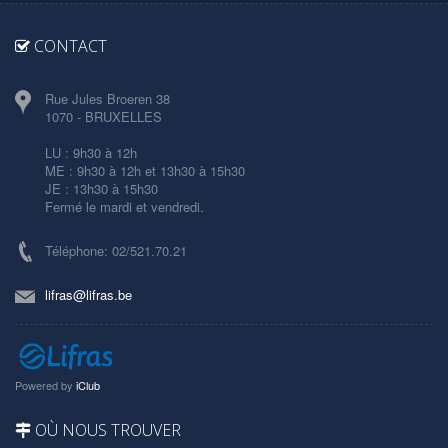
CONTACT
Rue Jules Broeren 38
1070 - BRUXELLES
LU : 9h30 à 12h
ME : 9h30 à 12h et 13h30 à 15h30
JE : 13h30 à 15h30
Fermé le mardi et vendredi.
Téléphone: 02/521.70.21
lifras@lifras.be
Powered by
iClub
OÙ NOUS TROUVER