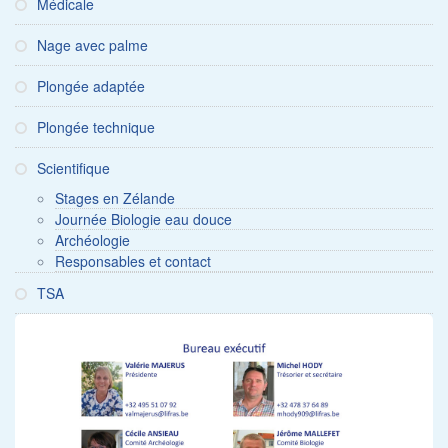
Médicale
Nage avec palme
Plongée adaptée
Plongée technique
Scientifique
Stages en Zélande
Journée Biologie eau douce
Archéologie
Responsables et contact
TSA