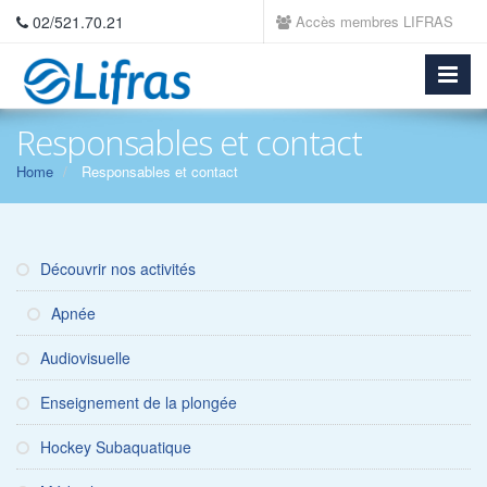
02/521.70.21
Accès membres LIFRAS
Responsables et contact
Home
Responsables et contact
Découvrir nos activités
Apnée
Audiovisuelle
Enseignement de la plongée
Hockey Subaquatique