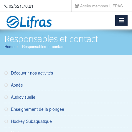
02/521.70.21
Accès membres LIFRAS
Responsables et contact
Home
Responsables et contact
Découvrir nos activités
Apnée
Audiovisuelle
Enseignement de la plongée
Hockey Subaquatique