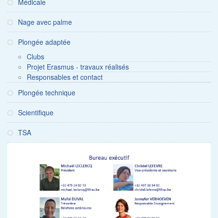
Médicale
Nage avec palme
Plongée adaptée
Clubs
Projet Erasmus - travaux réalisés
Responsables et contact
Plongée technique
Scientifique
TSA