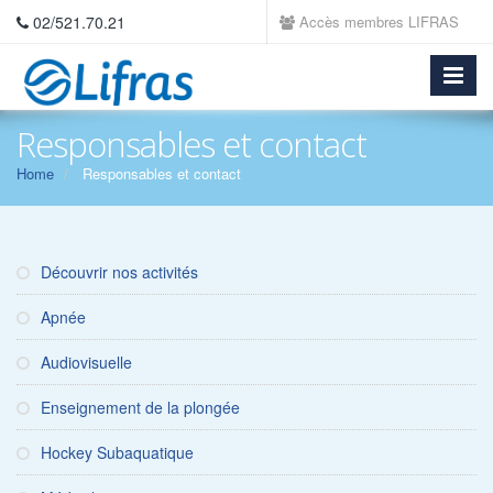
02/521.70.21
Accès membres LIFRAS
Responsables et contact
Home
Responsables et contact
Découvrir nos activités
Apnée
Audiovisuelle
Enseignement de la plongée
Hockey Subaquatique