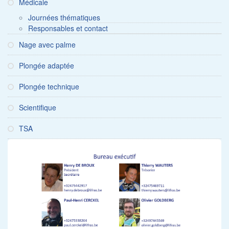
Médicale
Journées thématiques
Responsables et contact
Nage avec palme
Plongée adaptée
Plongée technique
Scientifique
TSA