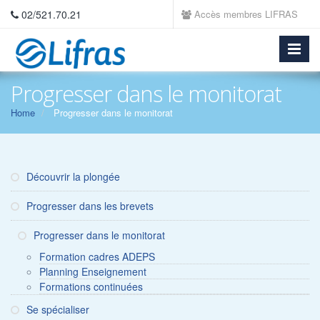
02/521.70.21
Accès membres LIFRAS
Progresser dans le monitorat
Home
Progresser dans le monitorat
Découvrir la plongée
Progresser dans les brevets
Progresser dans le monitorat
Formation cadres ADEPS
Planning Enseignement
Formations continuées
Se spécialiser