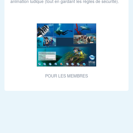
animation ludique (tout en gardant les règles de sécurité).
POUR LES MEMBRES