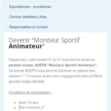
Equivalences - procédures
Centres labellisés Lifras
Responsables et contact
Devenir "Moniteur Sportif
Animateur
"
Depuis peu, votre brevet 3* ou 4* vous donne accès au
premier niveau ADEPS "Moniteur Sportif Animateur"
.
Ce brevet ADEPS vous permet d'animer en piscine des
classes 1*. Il marque aussi notre engagement dans la filière
sportive belge officielle.
Conditions de participation :
Avoir 18 ans
Être minimum 3*